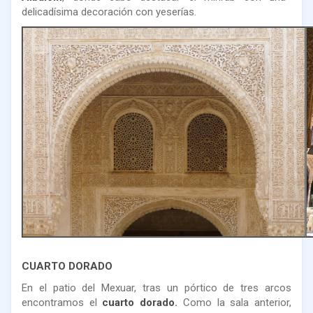
delicadísima decoración con yeserías.
CUARTO DORADO
En el patio del Mexuar, tras un pórtico de tres arcos
encontramos el
cuarto dorado.
Como la sala anterior,