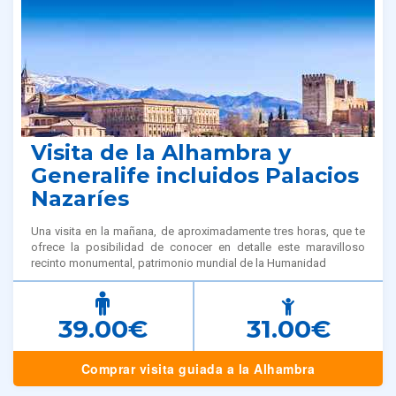
Tours relacionados
Visita de la Alhambra y
Generalife incluidos Palacios
Nazaríes
Una visita en la mañana, de aproximadamente tres horas, que te
ofrece la posibilidad de conocer en detalle este maravilloso
recinto monumental, patrimonio mundial de la Humanidad
39.00€
31.00€
Comprar visita guiada a la Alhambra