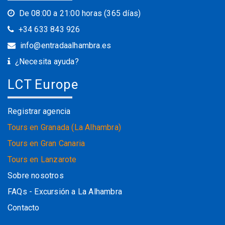
De 08:00 a 21:00 horas (365 días)
+34 633 843 926
info@entradaalhambra.es
¿Necesita ayuda?
LCT Europe
Registrar agencia
Tours en Granada (La Alhambra)
Tours en Gran Canaria
Tours en Lanzarote
Sobre nosotros
FAQs - Excursión a La Alhambra
Contacto