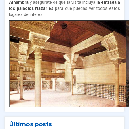
Alhambra
y asegúrate de que la visita incluya
la entrada a
los palacios Nazaríes
para que puedas ver todos estos
lugares de interés.
Últimos posts