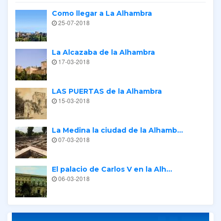
Como llegar a La Alhambra
25-07-2018
La Alcazaba de la Alhambra
17-03-2018
LAS PUERTAS de la Alhambra
15-03-2018
La Medina la ciudad de la Alhamb...
07-03-2018
El palacio de Carlos V en la Alh...
06-03-2018