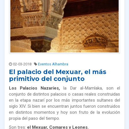
02-03-2018
Eventos Alhambra
El palacio del Mexuar, el más
primitivo del conjunto
Los Palacios Nazaríes,
la Dar al-Mamlaka, son el
conjunto de distintos palacios o casas reales construidas
en la etapa nazarí por los más importantes sultanes del
siglo XIV. Si bien se encuentran juntos fueron construidos
en distintos momentos y hoy son fruto de la evolución
propia del paso del tiempo.
Son tres:
el Mexuar, Comares y Leones.