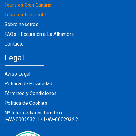
Tours en Gran Canaria
Tours en Lanzarote
Sobre nosotros
FAQs - Excursión a La Alhambra
Contacto
Legal
Aviso Legal
Política de Privacidad
Términos y Condiciones
Política de Cookies
Nº Intermediador Turístico
I-AV-0002932.1 / I-AV-0002932.2