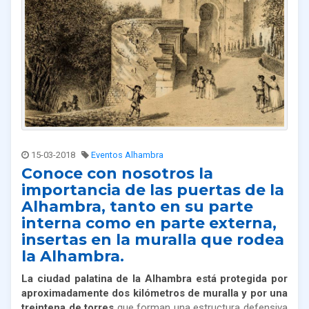
15-03-2018
Eventos Alhambra
Conoce con nosotros la
importancia de las puertas de la
Alhambra, tanto en su parte
interna como en parte externa,
insertas en la muralla que rodea
la Alhambra.
La ciudad palatina de la Alhambra está protegida por
aproximadamente dos kilómetros de muralla y por una
treintena de torres
que forman una estructura defensiva