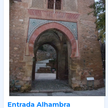
Entrada Alhambra