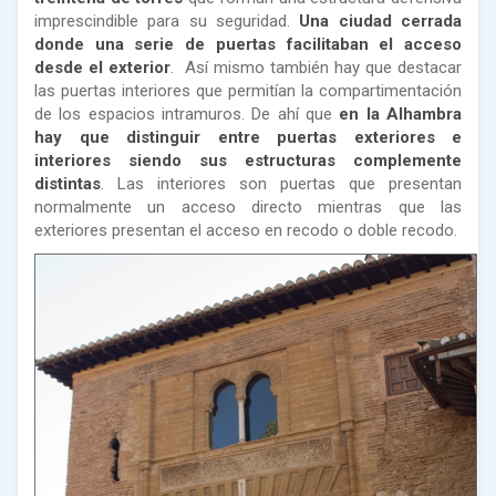
imprescindible para su seguridad.
Una ciudad cerrada
donde una serie de puertas facilitaban el acceso
desde el exterior
. Así mismo también hay que destacar
las puertas interiores que permitían la compartimentación
de los espacios intramuros. De ahí que
en la Alhambra
hay que distinguir entre puertas exteriores e
interiores siendo sus estructuras complemente
distintas
. Las interiores son puertas que presentan
normalmente un acceso directo mientras que las
exteriores presentan el acceso en recodo o doble recodo.