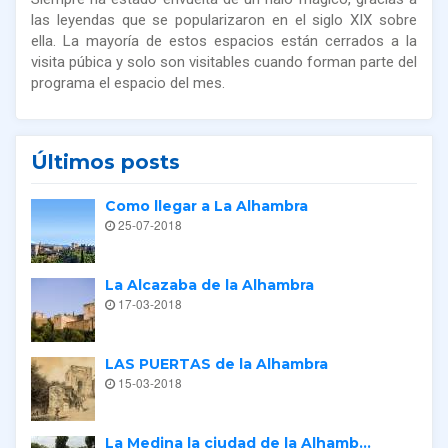
las leyendas que se popularizaron en el siglo XIX sobre
ella. La mayoría de estos espacios están cerrados a la
visita púbica y solo son visitables cuando forman parte del
programa el espacio del mes.
Últimos posts
Como llegar a La Alhambra
25-07-2018
La Alcazaba de la Alhambra
17-03-2018
LAS PUERTAS de la Alhambra
15-03-2018
La Medina la ciudad de la Alhamb...