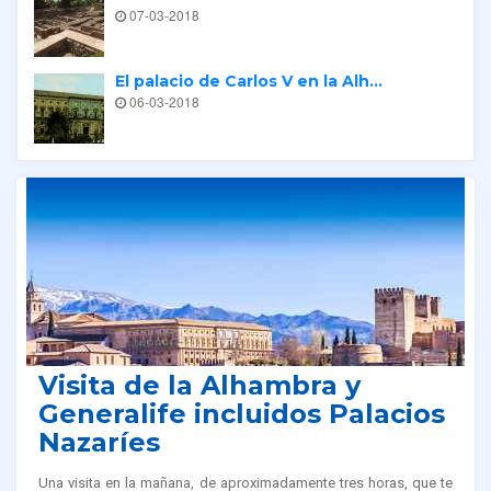
07-03-2018
El palacio de Carlos V en la Alh...
06-03-2018
Tours relacionados
Visita de la Alhambra y
Generalife incluidos Palacios
Nazaríes
Una visita en la mañana, de aproximadamente tres horas, que te