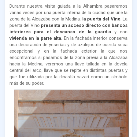
Durante nuestra visita guiada a la Alhambra pasaremos
varias veces por una puerta interna de la ciudad que une la
zona de la Alcazaba con la Medina:
la puerta del Vino
. La
puerta del Vino
presenta un acceso directo con bancos
interiores para el descanso de la guardia
y con
vivienda en la parte alta
. En la fachada interior conserva
una decoración de yeserías y de azulejos de cuerda seca
excepcional y en la fachada exterior la que nos
encontramos si pasamos de la zona previa a la Alcazaba
hacia la Medina, veremos una llave tallada en la dovela
central del arco, llave que se repite en distintas puertas y
que fue utilizada por la dinastía nazarí como un símbolo
más de su poder.