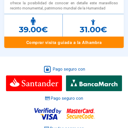
ofrece la posibilidad de conocer en detalle este maravilloso
recinto monumental, patrimonio mundial de la Humanidad
39.00€
31.00€
Comprar visita guiada a la Alhambra
Pago seguro con
Pago seguro con