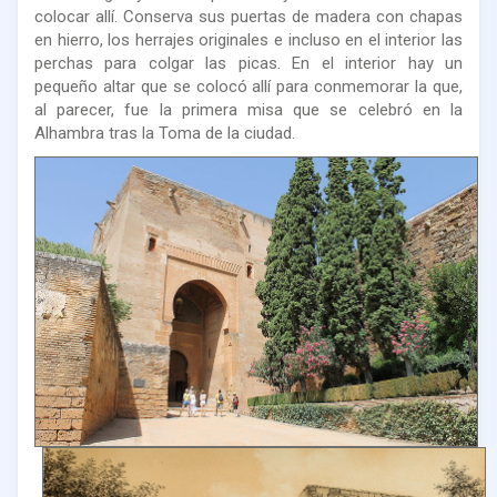
colocar allí. Conserva sus puertas de madera con chapas
en hierro, los herrajes originales e incluso en el interior las
perchas para colgar las picas. En el interior hay un
pequeño altar que se colocó allí para conmemorar la que,
al parecer, fue la primera misa que se celebró en la
Alhambra tras la Toma de la ciudad.