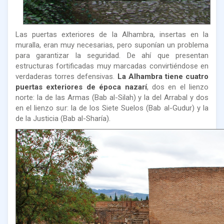
Las puertas exteriores de la Alhambra, insertas en la
muralla, eran muy necesarias, pero suponían un problema
para garantizar la seguridad. De ahí que presentan
estructuras fortificadas muy marcadas convirtiéndose en
verdaderas torres defensivas.
La Alhambra tiene cuatro
puertas exteriores de época nazarí
, dos en el lienzo
norte: la de las Armas (Bab al-Silah) y la del Arrabal y dos
en el lienzo sur: la de los Siete Suelos (Bab al-Gudur) y la
de la Justicia (Bab al-Sharía).