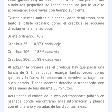
autobuses pequeños se llenan enseguida por lo que te
aconsejamos que vayas con tiempo suficiente.
Existen distintas tarifas que enseguida te detallamos, pero
tanto el billete ordinario como el credibus se adquiere
directamente en el autobús.
Billete ordinario.1,40 €
Credibus 5€………0,87 € cada viaje
Credibus 10€…….0,85 € cada viaje
Credibus 20€…….0,83 € cada viaje
Al adquirir la primera vez el credibus hay que pagar una
fianza de 2 €, se puede recargar tantas veces como
quieras y la fianza la recuperas al devolver la tarjeta en
buen estado. Tienes además derecho a transbordo con
otras líneas de bus durante 60 minutos.
Aquí tienes el enlace de la web del transporte público en
Granada donde encontrarás más información y planos
con el itinerario y paradas de las distintas líneas.