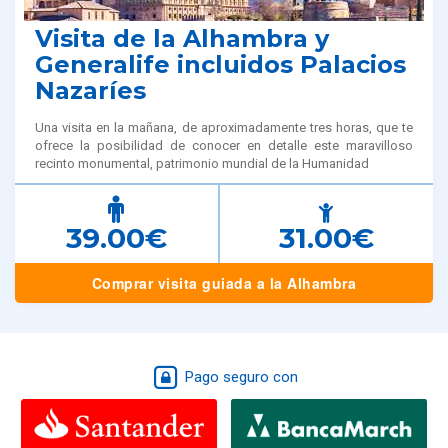
Visita de la Alhambra y
Generalife incluidos Palacios
Nazaríes
Una visita en la mañana, de aproximadamente tres horas, que te
ofrece la posibilidad de conocer en detalle este maravilloso
recinto monumental, patrimonio mundial de la Humanidad
39.00€
31.00€
Comprar visita guiada a la Alhambra
Pago seguro con