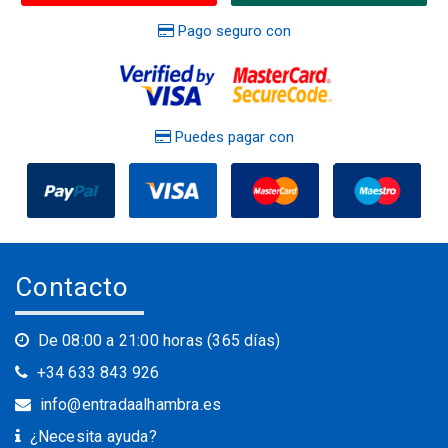
Pago seguro con
Puedes pagar con
Contacto
De 08:00 a 21:00 horas (365 días)
+34 633 843 926
info@entradaalhambra.es
¿Necesita ayuda?