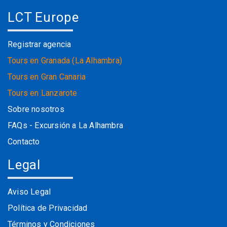
LCT Europe
Registrar agencia
Tours en Granada (La Alhambra)
Tours en Gran Canaria
Tours en Lanzarote
Sobre nosotros
FAQs - Excursión a La Alhambra
Contacto
Legal
Aviso Legal
Política de Privacidad
Términos y Condiciones