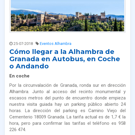
25-07-2018
Eventos Alhambra
Cómo llegar a la Alhambra de
Granada en Autobus, en Coche
o Andando
En coche
Por la circunvalación de Granada, ronda sur en dirección
Alhambra. Junto al acceso del recinto monumental y
escasos metros del punto de encuentro donde empieza
nuestra visita guiada hay un parking público abierto 24
horas. La dirección del parking es Camino Viejo del
Cementerio 18009 Granada. La tarifa actual es de 1,7 € la
hora, pero para confirmar las tarifas el teléfono es 958
226 474.