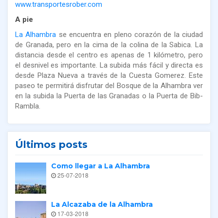
www.transportesrober.com
A pie
La Alhambra
se encuentra en pleno corazón de la ciudad
de Granada, pero en la cima de la colina de la Sabica. La
distancia desde el centro es apenas de 1 kilómetro, pero
el desnivel es importante. La subida más fácil y directa es
desde Plaza Nueva a través de la Cuesta Gomerez. Este
paseo te permitirá disfrutar del Bosque de la Alhambra ver
en la subida la Puerta de las Granadas o la Puerta de Bib-
Rambla.
Últimos posts
Como llegar a La Alhambra
25-07-2018
La Alcazaba de la Alhambra
17-03-2018