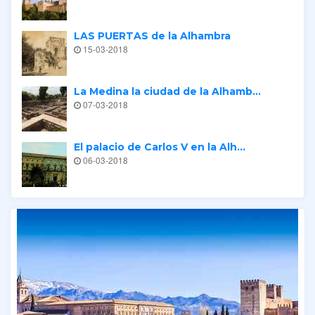
LAS PUERTAS de la Alhambra
15-03-2018
La Medina la ciudad de la Alhamb...
07-03-2018
El palacio de Carlos V en la Alh...
06-03-2018
Tours relacionados