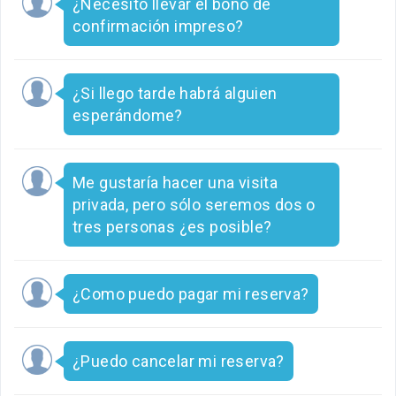
¿Necesito llevar el bono de
confirmación impreso?
¿Si llego tarde habrá alguien
esperándome?
Me gustaría hacer una visita
privada, pero sólo seremos dos o
tres personas ¿es posible?
¿Como puedo pagar mi reserva?
¿Puedo cancelar mi reserva?