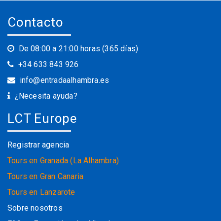
Contacto
De 08:00 a 21:00 horas (365 días)
+34 633 843 926
info@entradaalhambra.es
¿Necesita ayuda?
LCT Europe
Registrar agencia
Tours en Granada (La Alhambra)
Tours en Gran Canaria
Tours en Lanzarote
Sobre nosotros