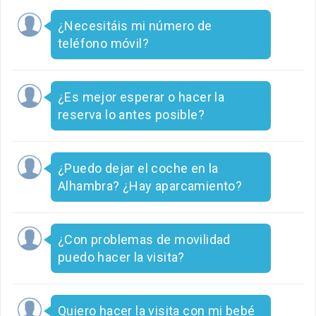
¿Necesitáis mi número de
teléfono móvil?
¿Es mejor esperar o hacer la
reserva lo antes posible?
¿Puedo dejar el coche en la
Alhambra? ¿Hay aparcamiento?
¿Con problemas de movilidad
puedo hacer la visita?
Quiero hacer la visita con mi bebé