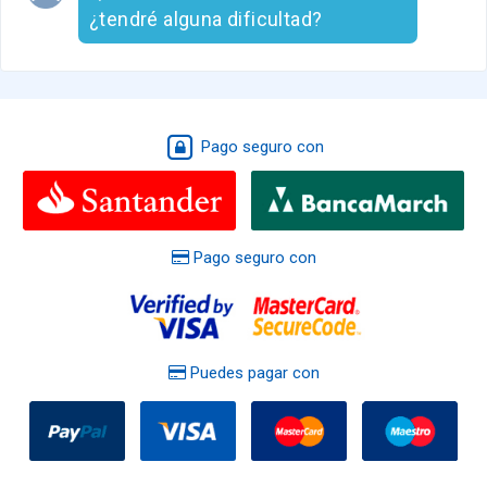
¿tendré alguna dificultad?
Pago seguro con
Pago seguro con
Puedes pagar con