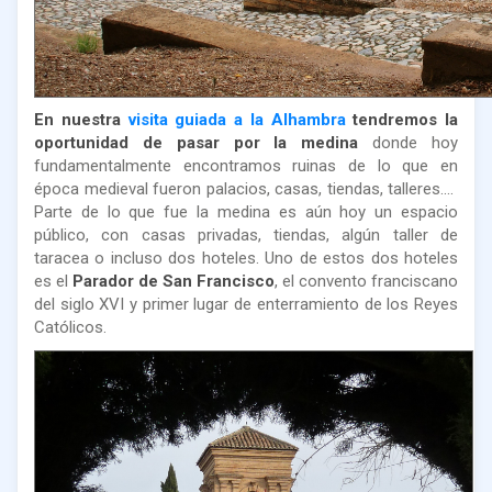
En nuestra
visita guiada a la Alhambra
tendremos la
oportunidad de pasar por la medina
donde hoy
fundamentalmente encontramos ruinas de lo que en
época medieval fueron palacios, casas, tiendas, talleres....
Parte de lo que fue la medina es aún hoy un espacio
público, con casas privadas, tiendas, algún taller de
taracea o incluso dos hoteles. Uno de estos dos hoteles
es el
Parador de San Francisco
, el convento franciscano
del siglo XVI y primer lugar de enterramiento de los Reyes
Católicos.