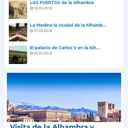
LAS PUERTAS de la Alhambra
15-03-2018
La Medina la ciudad de la Alhamb...
07-03-2018
El palacio de Carlos V en la Alh...
06-03-2018
Tours relacionados
Visita de la Alhambra y