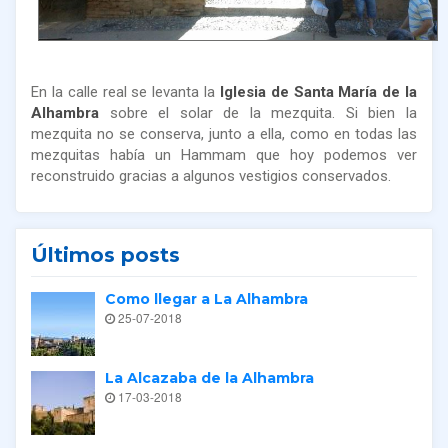
En la calle real se levanta la
Iglesia de Santa María de la
Alhambra
sobre el solar de la mezquita. Si bien la
mezquita no se conserva, junto a ella, como en todas las
mezquitas había un Hammam que hoy podemos ver
reconstruido gracias a algunos vestigios conservados.
Últimos posts
Como llegar a La Alhambra
25-07-2018
La Alcazaba de la Alhambra
17-03-2018