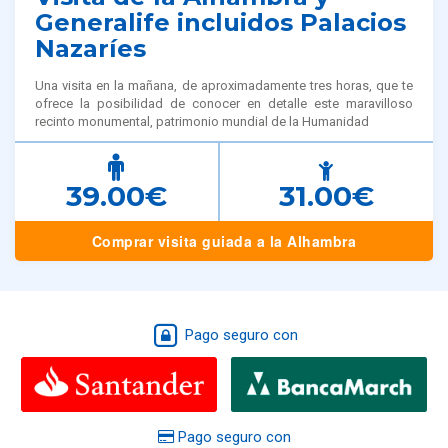
Generalife incluidos Palacios
Nazaríes
Una visita en la mañana, de aproximadamente tres horas, que te
ofrece la posibilidad de conocer en detalle este maravilloso
recinto monumental, patrimonio mundial de la Humanidad
39.00€
31.00€
Comprar visita guiada a la Alhambra
Pago seguro con
Pago seguro con