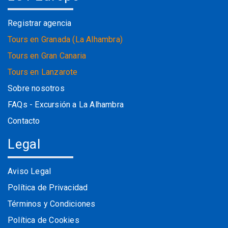
Registrar agencia
Tours en Granada (La Alhambra)
Tours en Gran Canaria
Tours en Lanzarote
Sobre nosotros
FAQs - Excursión a La Alhambra
Contacto
Legal
Aviso Legal
Política de Privacidad
Términos y Condiciones
Política de Cookies